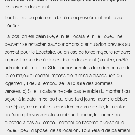
disposer du logement.
Tout retard de paiement doit être expressément notifié au
Loueur.
La location est définitive, et ni le Locataire, ni le Loueur ne
peuvent se rétracter, sauf conditions d'annulation prévues au
contrat pour le Locataire, ou en cas de force majeure rendant
impossible la mise à disposition du logement (sinistre, arrêté
administratif, etc.). a) Si le Loueur annule la location en cas de
force majeure rendant impossible la mise à disposition du
logement, il devra rembourser la totalité des sommes
versées. b) Si le Locataire ne paie pas le solde du montant du
séjour à la date limite, soit au plus tard jour(s) avant le début
du séjour, le contrat est considéré comme résilié, le montant
de l’acompte versé reste acquis au Loueur, le Loueur ne
procédera pas au remboursement de l’acompte versé et le
Loueur peut disposer de sa location. Tout retard de paiement