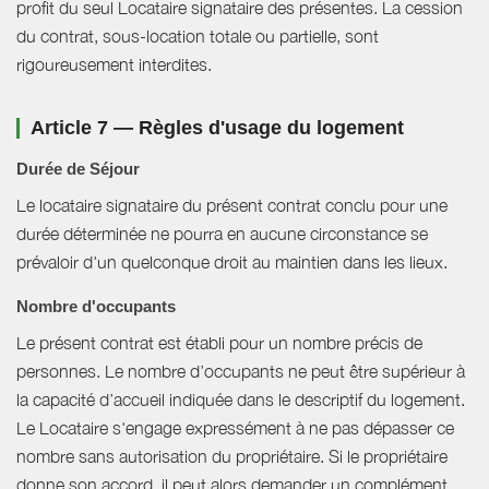
profit du seul Locataire signataire des présentes. La cession
du contrat, sous-location totale ou partielle, sont
rigoureusement interdites.
Article 7 — Règles d'usage du logement
Durée de Séjour
Le locataire signataire du présent contrat conclu pour une
durée déterminée ne pourra en aucune circonstance se
prévaloir d'un quelconque droit au maintien dans les lieux.
Nombre d'occupants
Le présent contrat est établi pour un nombre précis de
personnes. Le nombre d’occupants ne peut être supérieur à
la capacité d’accueil indiquée dans le descriptif du logement.
Le Locataire s'engage expressément à ne pas dépasser ce
nombre sans autorisation du propriétaire. Si le propriétaire
donne son accord, il peut alors demander un complément