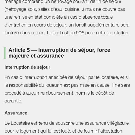
ménage comprend un nettoyage courant de fin de séjour
(nettoyage sols, salles d'eau, cuisine...) mais ne couvre pas
une remise en état complète en cas d'absence totale
d'entretien en cours de séjour, un forfait supplémentaire sera
facturé dans ce cas. Le tarif est de 90€ pour cette prestation.
Article 5 — Interruption de séjour, force
majeure et assurance
Interruption de séjour
En cas d'interruption anticipée de séjour par le locataire, et si
la responsabilité du loueur n'est pas mise en cause, il ne sera
procédé à aucun remboursement, hormis le dépôt de
garantie.
Assurance
Le Locataire est tenu de souscrire une assurance villégiature
pour le logement qui lui est loué, et de fournir l'attestation