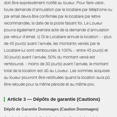
doit être expressément notifié au loueur. Pour faire valoir,
toute demande d’annulation par le locataire par téléphone ou
par email devra être confirmée par le locataire par lettre
recommandée, la date de la poste faisant foi. Le Loueur
pourra également prendre acte de la demande d’annulation
par retour d’email. c) Si le Locataire annule la location : - plus
de 45 jour(s) avant l’arrivée, les montants versés par le
Locataire lui sont remboursés à 100%. - entre 45 jour(s) et
30 jour(s) avant l’arrivée, 50% du montant versé est
remboursé. - moins de 30 jour(s) avant l’arrivée, le montant
total de la location est dû au Loueur. Les sommes acquises
au loueur pourront être restituées quand la location aura pû
être relouée pour la même période et au même prix.
Article 3 — Dépôts de garantie (Cautions)
Dépôt de Garantie Dommages (Caution Dommages)