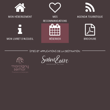
MON HÉBERGEMENT
MES
AGENDA TOURISTIQUE
RECOMMANDATIONS
MON LIVRET D'ACCUEIL
RÉSERVER
BROCHURE
SITES ET APPLICATIONS DE LA DESTINATION: