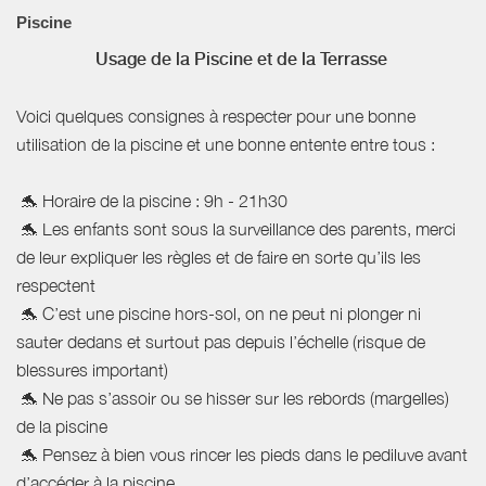
Piscine
Usage de la Piscine et de la Terrasse
Voici quelques consignes à respecter pour une bonne
utilisation de la piscine et une bonne entente entre tous :
🐬 Horaire de la piscine : 9h - 21h30
🐬 Les enfants sont sous la surveillance des parents, merci
de leur expliquer les règles et de faire en sorte qu’ils les
respectent
🐬 C’est une piscine hors-sol, on ne peut ni plonger ni
sauter dedans et surtout pas depuis l’échelle (risque de
blessures important)
🐬 Ne pas s’assoir ou se hisser sur les rebords (margelles)
de la piscine
🐬 Pensez à bien vous rincer les pieds dans le pediluve avant
d’accéder à la piscine