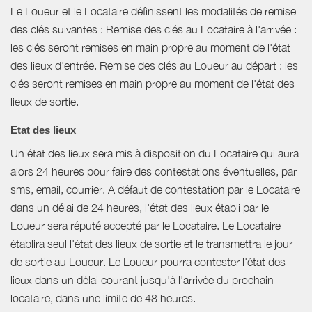
Le Loueur et le Locataire définissent les modalités de remise
des clés suivantes : Remise des clés au Locataire à l'arrivée :
les clés seront remises en main propre au moment de l'état
des lieux d'entrée. Remise des clés au Loueur au départ : les
clés seront remises en main propre au moment de l'état des
lieux de sortie.
Etat des lieux
Un état des lieux sera mis à disposition du Locataire qui aura
alors 24 heures pour faire des contestations éventuelles, par
sms, email, courrier. A défaut de contestation par le Locataire
dans un délai de 24 heures, l'état des lieux établi par le
Loueur sera réputé accepté par le Locataire. Le Locataire
établira seul l'état des lieux de sortie et le transmettra le jour
de sortie au Loueur. Le Loueur pourra contester l'état des
lieux dans un délai courant jusqu'à l'arrivée du prochain
locataire, dans une limite de 48 heures.