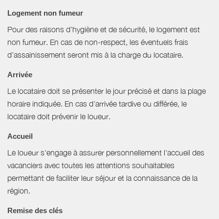
Logement non fumeur
Pour des raisons d’hygiène et de sécurité, le logement est
non fumeur. En cas de non-respect, les éventuels frais
d’assainissement seront mis à la charge du locataire.
Arrivée
Le locataire doit se présenter le jour précisé et dans la plage
horaire indiquée. En cas d'arrivée tardive ou différée, le
locataire doit prévenir le loueur.
Accueil
Le loueur s'engage à assurer personnellement l'accueil des
vacanciers avec toutes les attentions souhaitables
permettant de faciliter leur séjour et la connaissance de la
région.
Remise des clés