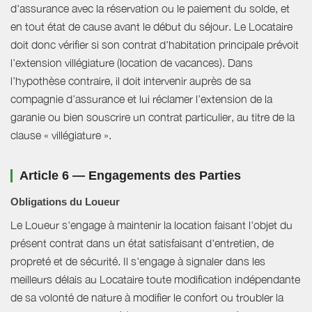
d'assurance avec la réservation ou le paiement du solde, et
en tout état de cause avant le début du séjour. Le Locataire
doit donc vérifier si son contrat d'habitation principale prévoit
l’extension villégiature (location de vacances). Dans
l’hypothèse contraire, il doit intervenir auprès de sa
compagnie d’assurance et lui réclamer l’extension de la
garanie ou bien souscrire un contrat particulier, au titre de la
clause « villégiature ».
Article 6 — Engagements des Parties
Obligations du Loueur
Le Loueur s'engage à maintenir la location faisant l'objet du
présent contrat dans un état satisfaisant d'entretien, de
propreté et de sécurité. Il s'engage à signaler dans les
meilleurs délais au Locataire toute modification indépendante
de sa volonté de nature à modifier le confort ou troubler la