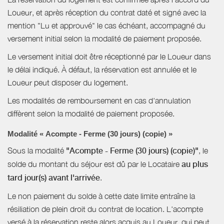
Loueur, et après réception du contrat daté et signé avec la
mention "Lu et approuvé" le cas échéant, accompagné du
versement initial selon la modalité de paiement proposée.
Le versement initial doit être réceptionné par le Loueur dans
le délai indiqué. À défaut, la réservation est annulée et le
Loueur peut disposer du logement.
Les modalités de remboursement en cas d'annulation
diffèrent selon la modalité de paiement proposée.
Modalité « Acompte - Ferme (30 jours) (copie) »
Sous la modalité
"Acompte - Ferme (30 jours) (copie)"
, le
solde du montant du séjour est dû par le Locataire
au plus
tard jour(s) avant l'arrivée
.
Le non paiement du solde à cette date limite entraîne la
résiliation de plein droit du contrat de location. L'acompte
versé à la réservation reste alors acquis au Loueur, qui peut