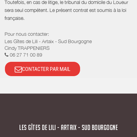
Toutefois, en cas de litige, le tribunal du domicile du Loueur
sera seul compétent. Le présent contrat est soumis à la loi
française.
Pour nous contacter:
Les Gîtes de Lili - Artaix - Sud Bourgogne
Cindy TRAPPENIERS
06 27 71 00 89
CONTACTER PAR MAIL
LES GÎTES DE LILI - ARTAIX - SUD BOURGOGNE