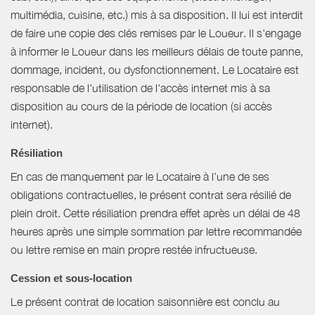
multimédia, cuisine, etc.) mis à sa disposition. Il lui est interdit
de faire une copie des clés remises par le Loueur. Il s'engage
à informer le Loueur dans les meilleurs délais de toute panne,
dommage, incident, ou dysfonctionnement. Le Locataire est
responsable de l'utilisation de l'accès internet mis à sa
disposition au cours de la période de location (si accès
internet).
Résiliation
En cas de manquement par le Locataire à l’une de ses
obligations contractuelles, le présent contrat sera résilié de
plein droit. Cette résiliation prendra effet après un délai de 48
heures après une simple sommation par lettre recommandée
ou lettre remise en main propre restée infructueuse.
Cession et sous-location
Le présent contrat de location saisonnière est conclu au