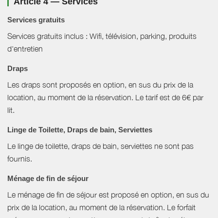
Article 4 — Services
Services gratuits
Services gratuits inclus : Wifi, télévision, parking, produits
d'entretien
Draps
Les draps sont proposés en option, en sus du prix de la
location, au moment de la réservation. Le tarif est de 6€ par
lit.
Linge de Toilette, Draps de bain, Serviettes
Le linge de toilette, draps de bain, serviettes ne sont pas
fournis.
Ménage de fin de séjour
Le ménage de fin de séjour est proposé en option, en sus du
prix de la location, au moment de la réservation. Le forfait