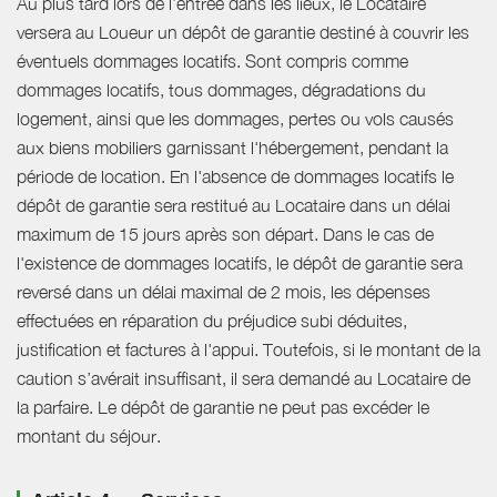
Au plus tard lors de l’entrée dans les lieux, le Locataire
versera au Loueur un dépôt de garantie destiné à couvrir les
éventuels dommages locatifs. Sont compris comme
dommages locatifs, tous dommages, dégradations du
logement, ainsi que les dommages, pertes ou vols causés
aux biens mobiliers garnissant l'hébergement, pendant la
période de location. En l'absence de dommages locatifs le
dépôt de garantie sera restitué au Locataire dans un délai
maximum de 15 jours après son départ. Dans le cas de
l'existence de dommages locatifs, le dépôt de garantie sera
reversé dans un délai maximal de 2 mois, les dépenses
effectuées en réparation du préjudice subi déduites,
justification et factures à l'appui. Toutefois, si le montant de la
caution s’avérait insuffisant, il sera demandé au Locataire de
la parfaire. Le dépôt de garantie ne peut pas excéder le
montant du séjour.