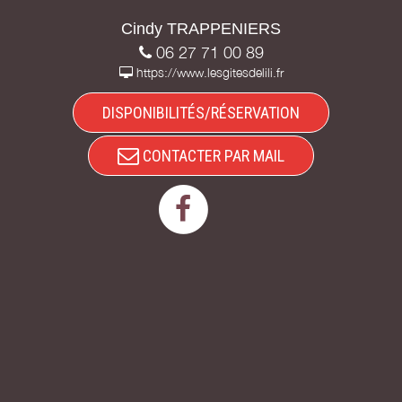
Cindy TRAPPENIERS
06 27 71 00 89
https://www.lesgitesdelili.fr
DISPONIBILITÉS/RÉSERVATION
CONTACTER PAR MAIL