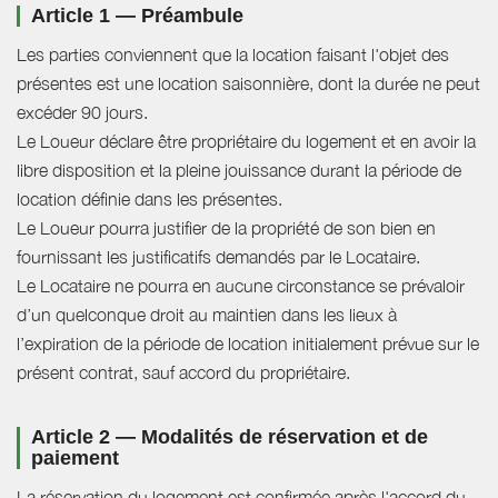
Article 1 — Préambule
Les parties conviennent que la location faisant l'objet des
présentes est une location saisonnière, dont la durée ne peut
excéder 90 jours.
Le Loueur déclare être propriétaire du logement et en avoir la
libre disposition et la pleine jouissance durant la période de
location définie dans les présentes.
Le Loueur pourra justifier de la propriété de son bien en
fournissant les justificatifs demandés par le Locataire.
Le Locataire ne pourra en aucune circonstance se prévaloir
d’un quelconque droit au maintien dans les lieux à
l’expiration de la période de location initialement prévue sur le
présent contrat, sauf accord du propriétaire.
Article 2 — Modalités de réservation et de
paiement
La réservation du logement est confirmée après l'accord du