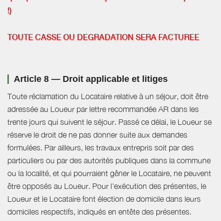
!)
TOUTE CASSE OU DEGRADATION SERA FACTUREE
Article 8 — Droit applicable et litiges
Toute réclamation du Locataire relative à un séjour, doit être
adressée au Loueur par lettre recommandée AR dans les
trente jours qui suivent le séjour. Passé ce délai, le Loueur se
réserve le droit de ne pas donner suite aux demandes
formulées. Par ailleurs, les travaux entrepris soit par des
particuliers ou par des autorités publiques dans la commune
ou la localité, et qui pourraient gêner le Locataire, ne peuvent
être opposés au Loueur. Pour l’exécution des présentes, le
Loueur et le Locataire font élection de domicile dans leurs
domiciles respectifs, indiqués en entête des présentes.