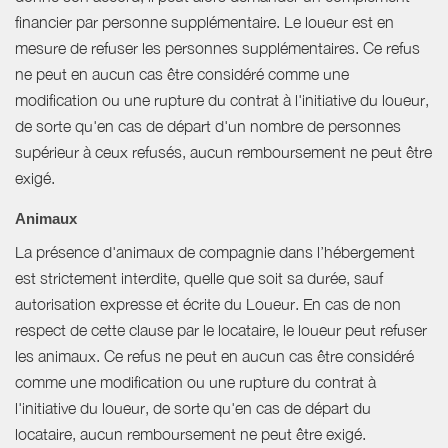
financier par personne supplémentaire. Le loueur est en
mesure de refuser les personnes supplémentaires. Ce refus
ne peut en aucun cas être considéré comme une
modification ou une rupture du contrat à l'initiative du loueur,
de sorte qu'en cas de départ d'un nombre de personnes
supérieur à ceux refusés, aucun remboursement ne peut être
exigé.
Animaux
La présence d'animaux de compagnie dans l’hébergement
est strictement interdite, quelle que soit sa durée, sauf
autorisation expresse et écrite du Loueur. En cas de non
respect de cette clause par le locataire, le loueur peut refuser
les animaux. Ce refus ne peut en aucun cas être considéré
comme une modification ou une rupture du contrat à
l'initiative du loueur, de sorte qu'en cas de départ du
locataire, aucun remboursement ne peut être exigé.